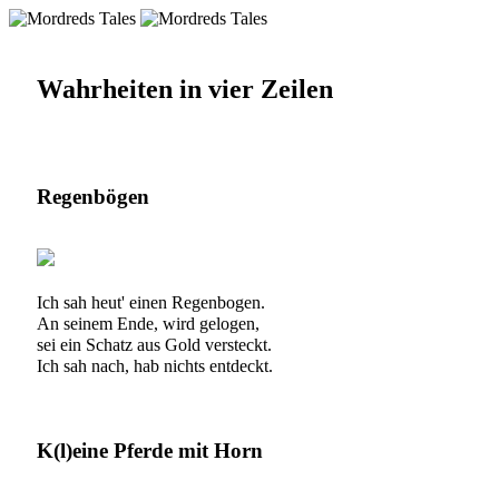
Wahrheiten in vier Zeilen
Regenbögen
Ich sah heut' einen Regenbogen.
An seinem Ende, wird gelogen,
sei ein Schatz aus Gold versteckt.
Ich sah nach, hab nichts entdeckt.
K(l)eine Pferde mit Horn