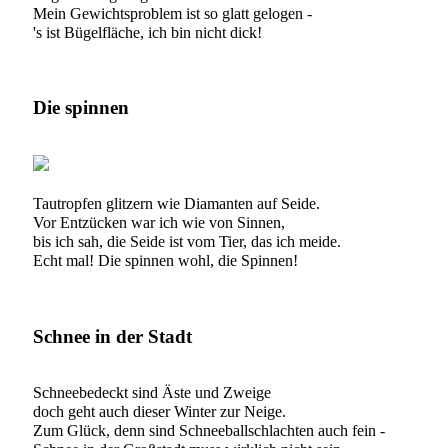
Mein Gewichtsproblem ist so glatt gelogen -
's ist Bügelfläche, ich bin nicht dick!
Die spinnen
Tautropfen glitzern wie Diamanten auf Seide.
Vor Entzücken war ich wie von Sinnen,
bis ich sah, die Seide ist vom Tier, das ich meide.
Echt mal! Die spinnen wohl, die Spinnen!
Schnee in der Stadt
Schneebedeckt sind Äste und Zweige
doch geht auch dieser Winter zur Neige.
Zum Glück, denn sind Schneeballschlachten auch fein -