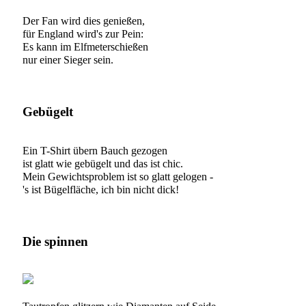
Der Fan wird dies genießen,
für England wird's zur Pein:
Es kann im Elfmeterschießen
nur einer Sieger sein.
Gebügelt
Ein T-Shirt übern Bauch gezogen
ist glatt wie gebügelt und das ist chic.
Mein Gewichtsproblem ist so glatt gelogen -
's ist Bügelfläche, ich bin nicht dick!
Die spinnen