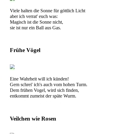
Viele halten die Sonne für göttlich Licht
aber ich verrat' euch was:
Magisch ist die Sonne nicht,
sie ist nur ein Ball aus Gas.
Frühe Vögel
Eine Wahrheit will ich künden!
Gern schrei' ich's auch vom hohen Turm.
Dem frühen Vogel, wird sich finden,
entkommt zumeist der späte Wurm.
Veilchen wie Rosen