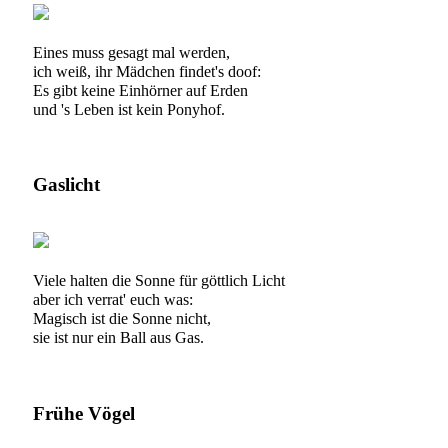
Eines muss gesagt mal werden,
ich weiß, ihr Mädchen findet's doof:
Es gibt keine Einhörner auf Erden
und 's Leben ist kein Ponyhof.
Gaslicht
Viele halten die Sonne für göttlich Licht
aber ich verrat' euch was:
Magisch ist die Sonne nicht,
sie ist nur ein Ball aus Gas.
Frühe Vögel