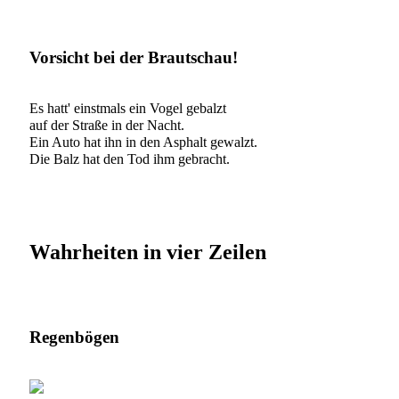
Vorsicht bei der Brautschau!
Es hatt' einstmals ein Vogel gebalzt
auf der Straße in der Nacht.
Ein Auto hat ihn in den Asphalt gewalzt.
Die Balz hat den Tod ihm gebracht.
Wahrheiten in vier Zeilen
Regenbögen