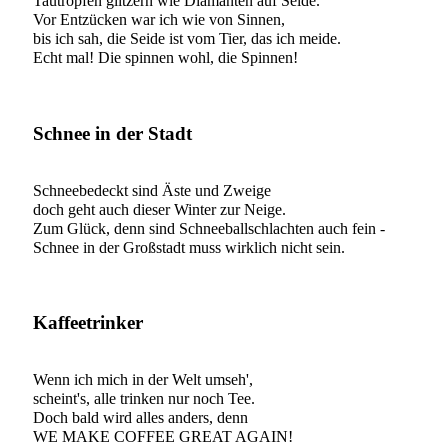
Tautropfen glitzern wie Diamanten auf Seide.
Vor Entzücken war ich wie von Sinnen,
bis ich sah, die Seide ist vom Tier, das ich meide.
Echt mal! Die spinnen wohl, die Spinnen!
Schnee in der Stadt
Schneebedeckt sind Äste und Zweige
doch geht auch dieser Winter zur Neige.
Zum Glück, denn sind Schneeballschlachten auch fein -
Schnee in der Großstadt muss wirklich nicht sein.
Kaffeetrinker
Wenn ich mich in der Welt umseh',
scheint's, alle trinken nur noch Tee.
Doch bald wird alles anders, denn
WE MAKE COFFEE GREAT AGAIN!