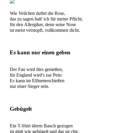
Wie Veilchen duftet die Rose,
das zu sagen halt' ich für meine Pflicht,
für den Allergiker, denn seine Nose
ist meist verstopft, vollkommen dicht.
Es kann nur einen geben
Der Fan wird dies genießen,
für England wird's zur Pein:
Es kann im Elfmeterschießen
nur einer Sieger sein.
Gebügelt
Ein T-Shirt übern Bauch gezogen
ist glatt wie gebügelt und das ist chic.