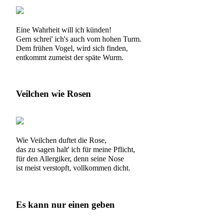
Eine Wahrheit will ich künden!
Gern schrei' ich's auch vom hohen Turm.
Dem frühen Vogel, wird sich finden,
entkommt zumeist der späte Wurm.
Veilchen wie Rosen
Wie Veilchen duftet die Rose,
das zu sagen halt' ich für meine Pflicht,
für den Allergiker, denn seine Nose
ist meist verstopft, vollkommen dicht.
Es kann nur einen geben